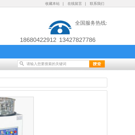
收藏本站
|
在线留言
|
联系我们
全国服务热线:
18680422912 13427827786