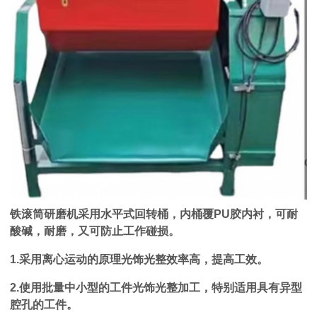
铁滚筒研磨机采用水平式回转桶，内桶覆PU胶内衬，可耐
酸碱，耐磨，又可防止工作碰损。
1.采用离心运动的原理光饰光整效率高，提高工效。
2.使用批量中小型的工件光饰光整加工，特别适用具有异型
腔孔的工件。